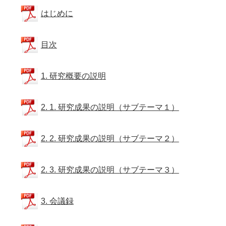
はじめに
目次
1. 研究概要の説明
2. 1. 研究成果の説明（サブテーマ１）
2. 2. 研究成果の説明（サブテーマ２）
2. 3. 研究成果の説明（サブテーマ３）
3. 会議録