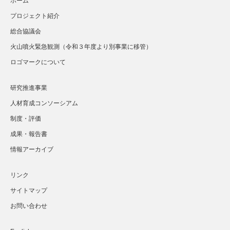
ホーム
プロジェクト紹介
総合協議会
火山噴火緊急観測（令和３年度より別事業に移管）
ロゴマークについて
研究推進事業
人材育成コンソーシアム
制度・評価
成果・報告書
情報アーカイブ
リンク
サイトマップ
お問い合わせ