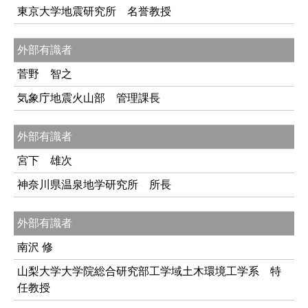
東京大学地震研究所 名誉教授
外部有識者
菅野 智之
気象庁地震火山部 管理課長
外部有識者
宮下 雄次
神奈川県温泉地学研究所 所長
外部有識者
南沢 修
山梨大学大学院総合研究部工学域土木環境工学系 特
任教授