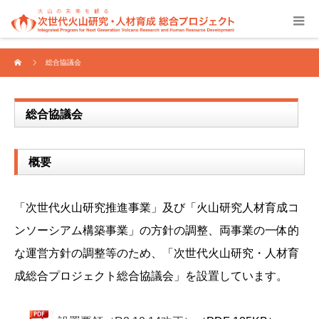
総合協議会
総合協議会
概要
「次世代火山研究推進事業」及び「火山研究人材育成コ
ンソーシアム構築事業」の方針の調整、両事業の一体的
な運営方針の調整等のため、「次世代火山研究・人材育
成総合プロジェクト総合協議会」を設置しています。