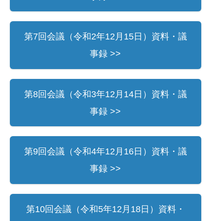
第7回会議（令和2年12月15日）資料・議
事録 >>
第8回会議（令和3年12月14日）資料・議
事録 >>
第9回会議（令和4年12月16日）資料・議
事録 >>
第10回会議（令和5年12月18日）資料・