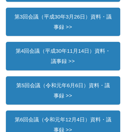
第3回会議（平成30年3月26日）資料・議
事録 >>
第4回会議（平成30年11月14日）資料・
議事録 >>
第5回会議（令和元年6月6日）資料・議
事録 >>
第6回会議（令和元年12月4日）資料・議
事録 >>