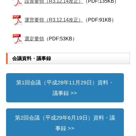
設置要領（R3.12.14改正）
（PDF:135KB）
運営要領（R3.12.14改正）
（PDF:91KB）
選定要領
（PDF:53KB）
会議資料・議事録
第1回会議（平成28年11月29日）資料・
議事録 >>
第2回会議（平成29年6月19日）資料・議
事録 >>