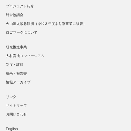
プロジェクト紹介
総合協議会
火山噴火緊急観測（令和３年度より別事業に移管）
ロゴマークについて
研究推進事業
人材育成コンソーシアム
制度・評価
成果・報告書
情報アーカイブ
リンク
サイトマップ
お問い合わせ
English