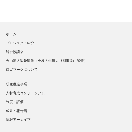
ホーム
プロジェクト紹介
総合協議会
火山噴火緊急観測（令和３年度より別事業に移管）
ロゴマークについて
研究推進事業
人材育成コンソーシアム
制度・評価
成果・報告書
情報アーカイブ