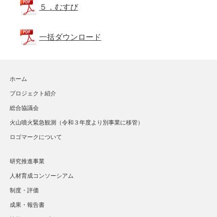
５．むすび
一括ダウンロード
ホーム
プロジェクト紹介
総合協議会
火山噴火緊急観測（令和３年度より別事業に移管）
ロゴマークについて
研究推進事業
人材育成コンソーシアム
制度・評価
成果・報告書