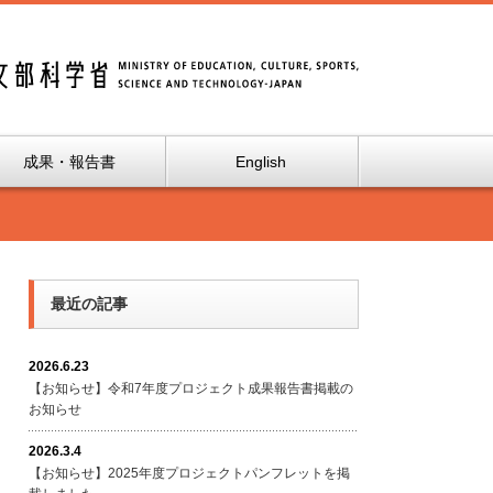
成果・報告書
English
最近の記事
2026.6.23
【お知らせ】令和7年度プロジェクト成果報告書掲載の
お知らせ
2026.3.4
【お知らせ】2025年度プロジェクトパンフレットを掲