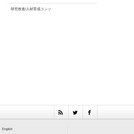
研究推進/人材育成コンソ
English