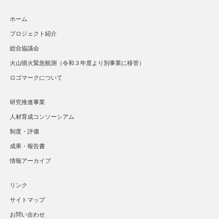
ホーム
プロジェクト紹介
総合協議会
火山噴火緊急観測（令和３年度より別事業に移管）
ロゴマークについて
研究推進事業
人材育成コンソーシアム
制度・評価
成果・報告書
情報アーカイブ
リンク
サイトマップ
お問い合わせ