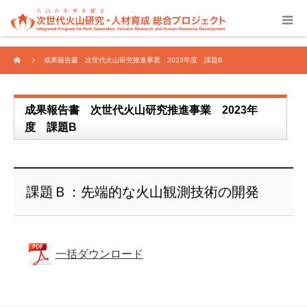
成果報告書 次世代火山研究推進事業 2023年度 課題B
成果報告書 次世代火山研究推進事業 2023年
度 課題B
課題Ｂ：先端的な火山観測技術の開発
一括ダウンロード