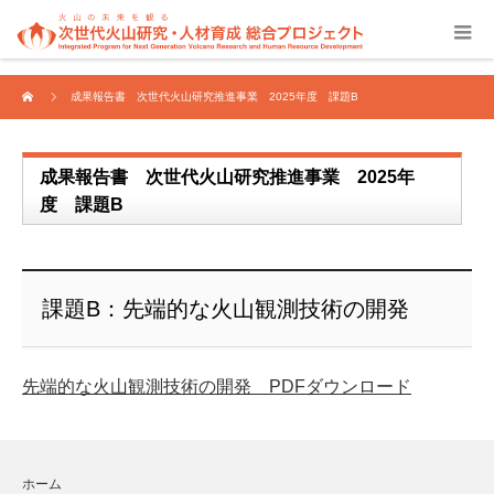
成果報告書 次世代火山研究推進事業 2025年度 課題B
成果報告書 次世代火山研究推進事業 2025年
度 課題B
課題B：先端的な火山観測技術の開発
先端的な火山観測技術の開発 PDFダウンロード
ホーム