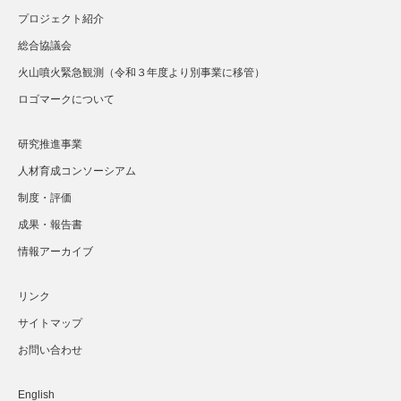
プロジェクト紹介
総合協議会
火山噴火緊急観測（令和３年度より別事業に移管）
ロゴマークについて
研究推進事業
人材育成コンソーシアム
制度・評価
成果・報告書
情報アーカイブ
リンク
サイトマップ
お問い合わせ
English