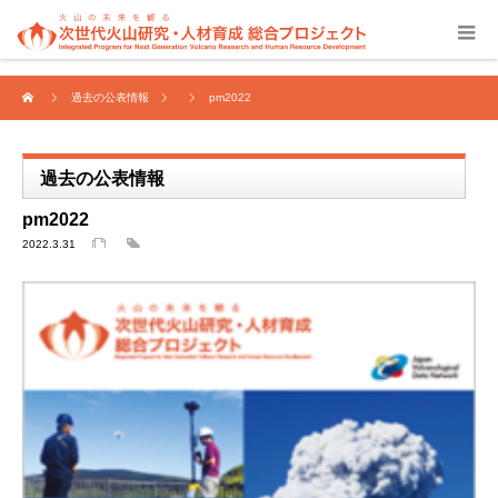
過去の公表情報
pm2022
過去の公表情報
pm2022
2022.3.31