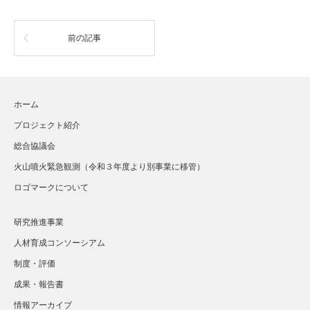
前の記事
ホーム
プロジェクト紹介
総合協議会
火山噴火緊急観測（令和３年度より別事業に移管）
ロゴマークについて
研究推進事業
人材育成コンソーシアム
制度・評価
成果・報告書
情報アーカイブ