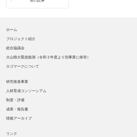
前の記事
ホーム
プロジェクト紹介
総合協議会
火山噴火緊急観測（令和３年度より別事業に移管）
ロゴマークについて
研究推進事業
人材育成コンソーシアム
制度・評価
成果・報告書
情報アーカイブ
リンク