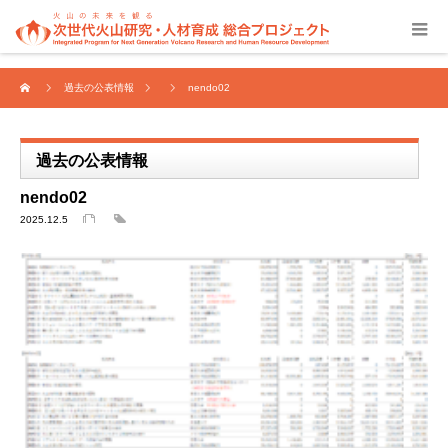
過去の公表情報
nendo02
過去の公表情報
nendo02
2025.12.5