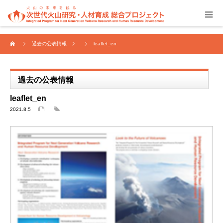
過去の公表情報
leaflet_en
過去の公表情報
leaflet_en
2021.8.5