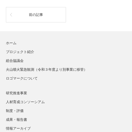
前の記事
ホーム
プロジェクト紹介
総合協議会
火山噴火緊急観測（令和３年度より別事業に移管）
ロゴマークについて
研究推進事業
人材育成コンソーシアム
制度・評価
成果・報告書
情報アーカイブ