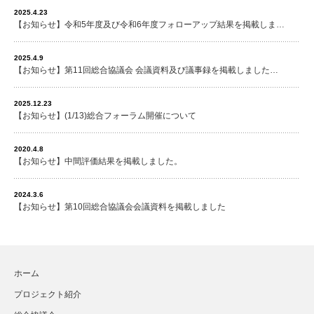
2025.4.23
【お知らせ】令和5年度及び令和6年度フォローアップ結果を掲載しま…
2025.4.9
【お知らせ】第11回総合協議会 会議資料及び議事録を掲載しました…
2025.12.23
【お知らせ】(1/13)総合フォーラム開催について
2020.4.8
【お知らせ】中間評価結果を掲載しました。
2024.3.6
【お知らせ】第10回総合協議会会議資料を掲載しました
ホーム
プロジェクト紹介