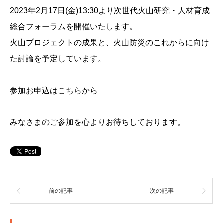
2023年2月17日(金)13:30より次世代火山研究・人材育成
総合フォーラムを開催いたします。
火山プロジェクトの成果と、火山防災のこれからに向け
た討論を予定しています。
参加お申込は
こちら
から
みなさまのご参加を心よりお待ちしております。
前の記事
次の記事