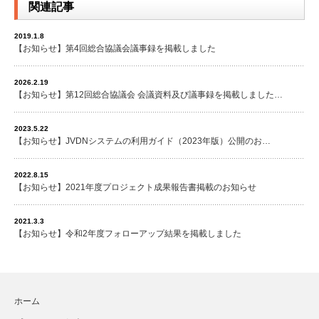
関連記事
2019.1.8
【お知らせ】第4回総合協議会議事録を掲載しました
2026.2.19
【お知らせ】第12回総合協議会 会議資料及び議事録を掲載しました…
2023.5.22
【お知らせ】JVDNシステムの利用ガイド（2023年版）公開のお…
2022.8.15
【お知らせ】2021年度プロジェクト成果報告書掲載のお知らせ
2021.3.3
【お知らせ】令和2年度フォローアップ結果を掲載しました
ホーム