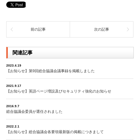
前の記事
次の記事
関連記事
2023.4.19
【お知らせ】第9回総合協議会議事録を掲載しました
2021.9.17
【お知らせ】英語ページ増設及びセキュリティ強化のお知らせ
2016.9.7
総合協議会委員が選任されました
2022.2.1
【お知らせ】総合協議会各要領最新版の掲載につきまして