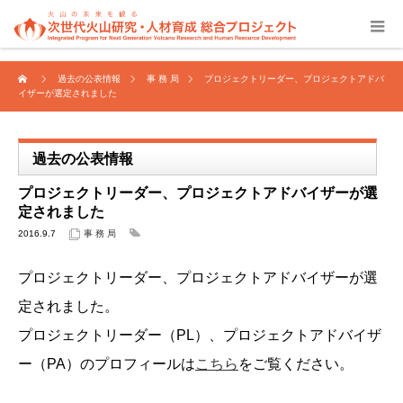
過去の公表情報
事 務 局
プロジェクトリーダー、プロジェクトアドバ
イザーが選定されました
過去の公表情報
プロジェクトリーダー、プロジェクトアドバイザーが選
定されました
2016.9.7
事 務 局
プロジェクトリーダー、プロジェクトアドバイザーが選
定されました。
プロジェクトリーダー（PL）、プロジェクトアドバイザ
ー（PA）のプロフィールは
こちら
をご覧ください。