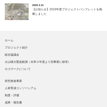
2020.3.31
【お知らせ】2019年度プロジェクトパンフレットを掲
載しました
ホーム
プロジェクト紹介
総合協議会
火山噴火緊急観測（令和３年度より別事業に移管）
ロゴマークについて
研究推進事業
人材育成コンソーシアム
制度・評価
成果・報告書