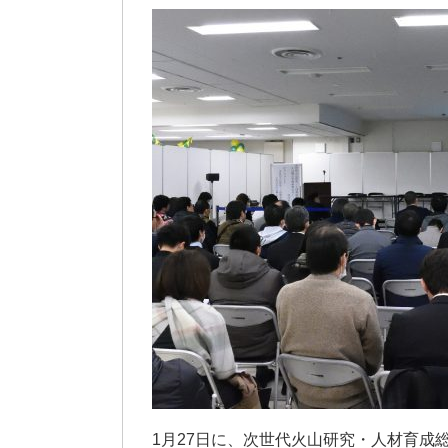
1月27日に、次世代火山研究・人材育成