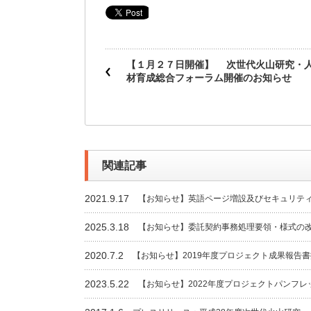
【１月２７日開催】 次世代火山研究・
材育成総合フォーラム開催のお知らせ
関連記事
2021.9.17
【お知らせ】英語ページ増設及びセキュリテ
2025.3.18
【お知らせ】委託契約事務処理要領・様式の
2020.7.2
【お知らせ】2019年度プロジェクト成果報告
2023.5.22
【お知らせ】2022年度プロジェクトパンフ