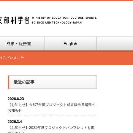
成果・報告書
English
うございました
最近の記事
2026.6.23
【お知らせ】令和7年度プロジェクト成果報告書掲載の
お知らせ
2026.3.4
【お知らせ】2025年度プロジェクトパンフレットを掲